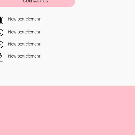
CONTACT US
New text element
New text element
New text element
New text element