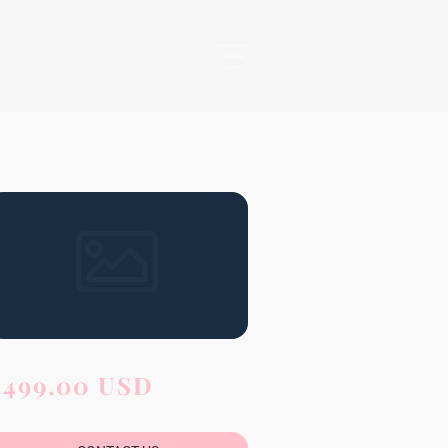
$499.00 USD